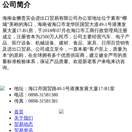
公司简介
海南金狮贵宾会进出口贸易有限公司办公室地址位于素有“椰
城”美称的海口，海南省海口市龙华区国贸大道49-1号港澳发
展大厦17-B1房，于2018年07月在海口市工商行政管理局注册
成立，注册资本为2500万人民币，公司主要经营
汽车、电子产
品、医疗设备、机械设备、建材、食品、家具、日用百货销售
及进出口贸易
。公司成立至今，一直本着“客户至上，质量为
本”的原则，在全球拥有多个优质供应商，建立健全严苛的质
量标准检验体系，保证产品质量。欢迎新老客户来电来访咨
询。
地址：海口市国贸路49-1号港澳发展大厦17-B1室
电话：0898-31581380
传真：0898-31581381
首页
关于我们
贸易动态
贸易资讯