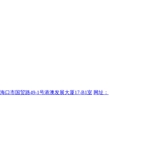
海口市国贸路49-1号港澳发展大厦17-B1室
网址：