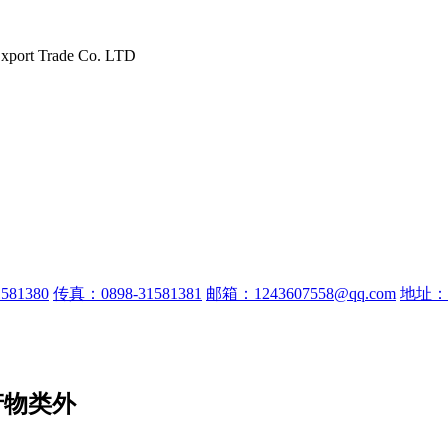
Export Trade Co. LTD
581380
传真：0898-31581381
邮箱：1243607558@qq.com
地址：
产物类外