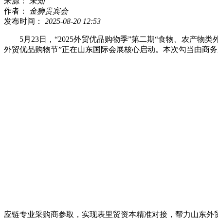
来源：
未知
作者：
金狮贵宾会
发布时间：
2025-08-20 12:53
5月23日，“2025外贸优品购物季”第二期“食物、农产物类外
外贸优品购物节”正在山东国际会展核心启动。本次勾当由商务
应链专业采购商参取，实现表里贸资本精准对接，帮力山东外